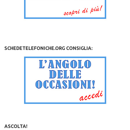
.
SCHEDETELEFONICHE.ORG CONSIGLIA:
ASCOLTA!