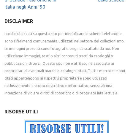
Italia negli Anni ’90
DISCLAIMER
I codici utilizzati su questo sito per identificare le schede telefoniche
sono riferimenti comunemente utilizzati nel settore del collezionismo.
Le immagini presenti sono fotografie originali scattate da noi. Non
utilizziamo immagini, testi o altri contenuti tratti da cataloghi o
pubblicazioni di terzi. Questo sito non è affiliato né associato ai
proprietari di eventuali marchi o cataloghi citati. Tutti i marchi e i nomi
citati appartengono ai rispettivi proprietari e sono utilizzati
esclusivamente a scopo descrittivo e informativo, senza alcuna
intenzione di violare diritti di copyright o di proprietà intellettuale.
RISORSE UTILI