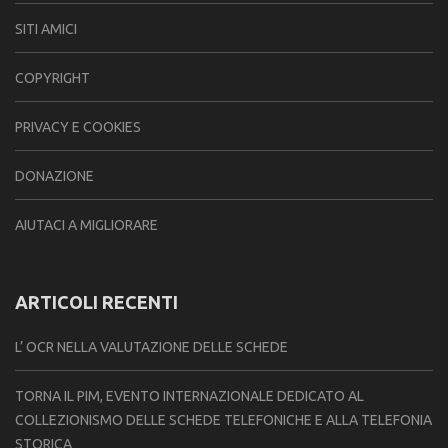
SITI AMICI
COPYRIGHT
PRIVACY E COOKIES
DONAZIONE
AIUTACI A MIGLIORARE
ARTICOLI RECENTI
L’ OCR NELLA VALUTAZIONE DELLE SCHEDE
TORNA IL PIM, EVENTO INTERNAZIONALE DEDICATO AL
COLLEZIONISMO DELLE SCHEDE TELEFONICHE E ALLA TELEFONIA
STORICA