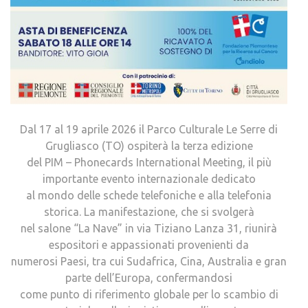
Dal 17 al 19 aprile 2026 il Parco Culturale Le Serre di
Grugliasco (TO) ospiterà la terza edizione
del PIM – Phonecards International Meeting, il più
importante evento internazionale dedicato
al mondo delle schede telefoniche e alla telefonia
storica. La manifestazione, che si svolgerà
nel salone “La Nave” in via Tiziano Lanza 31, riunirà
espositori e appassionati provenienti da
numerosi Paesi, tra cui Sudafrica, Cina, Australia e gran
parte dell’Europa, confermandosi
come punto di riferimento globale per lo scambio di