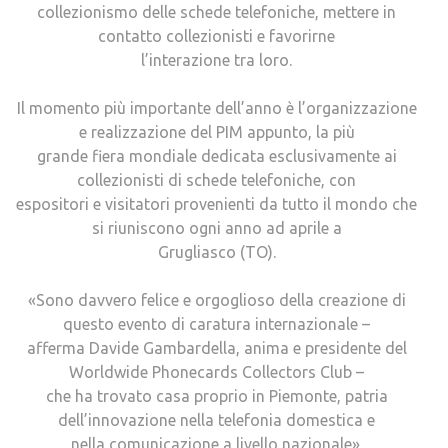
collezionismo delle schede telefoniche, mettere in
contatto collezionisti e favorirne
l’interazione tra loro.
Il momento più importante dell’anno è l’organizzazione
e realizzazione del PIM appunto, la più
grande fiera mondiale dedicata esclusivamente ai
collezionisti di schede telefoniche, con
espositori e visitatori provenienti da tutto il mondo che
si riuniscono ogni anno ad aprile a
Grugliasco (TO).
«Sono davvero felice e orgoglioso della creazione di
questo evento di caratura internazionale –
afferma Davide Gambardella, anima e presidente del
Worldwide Phonecards Collectors Club –
che ha trovato casa proprio in Piemonte, patria
dell’innovazione nella telefonia domestica e
nella comunicazione a livello nazionale».