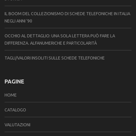
IL BOOM DEL COLLEZIONISMO DI SCHEDE TELEFONICHE IN ITALIA
NEGLI ANNI ’90
OCCHIO AL DETTAGLIO: UNA SOLA LETTERA PUÒ FARE LA
DIFFERENZA. ALFANUMERICHE E PARTICOLARITÀ
TAGLI/VALORI INSOLITI SULLE SCHEDE TELEFONICHE
PAGINE
HOME
CATALOGO
VALUTAZIONI