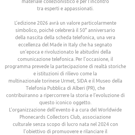
materiale collezionistico e per l’incontro
tra esperti e appassionati.
L’edizione 2026 avrà un valore particolarmente
simbolico, poiché celebrerà il 50° anniversario
della nascita della scheda telefonica, una vera
eccellenza del Made in Italy che ha segnato
un’epoca e rivoluzionato le abitudini della
comunicazione telefonica. Per l’occasione, il
programma prevede la partecipazione di realtà storiche
e istituzioni di rilievo come la
multinazionale torinese Urmet, SIDA e il Museo della
Telefonia Pubblica di Alberi (PR), che
contribuiranno a ripercorrere la storia e l’evoluzione di
questo iconico oggetto.
L’organizzazione dell’evento è a cura del Worldwide
Phonecards Collectors Club, associazione
culturale senza scopo di lucro nata nel 2024 con
l’obiettivo di promuovere e rilanciare il