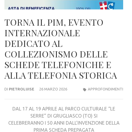
TORNA IL PIM, EVENTO
INTERNAZIONALE
DEDICATO AL
COLLEZIONISMO DELLE
SCHEDE TELEFONICHE E
ALLA TELEFONIA STORICA
DI
PIETROLUISE
26 MARZO 2026
APPROFONDIMENTI
DAL 17 AL 19 APRILE AL PARCO CULTURALE “LE
SERRE” DI GRUGLIASCO (TO) SI
CELEBRERANNO I 50 ANNI DALL’INVENZIONE DELLA
PRIMA SCHEDA PREPAGATA